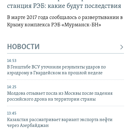
станция РЭБ: какие будут последствия
В марте 2017 года сообщалось о развертывании в
Крыму комплекса РЭБ «Мурманск-БН»
НОВОСТИ
14:53
В Генштабе ВСУ уточнили результаты ударов по
аэродрому в Гвардейском на прошлой неделе
14:25
Молдова отзывает посла из Москвы после падения
российского дрона на территории страны
13:45
Казахстан рассматривает вариант экспорта нефти
через Азербайджан