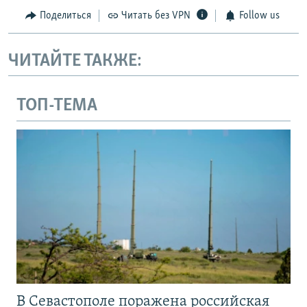
Поделиться
Читать без VPN
Follow us
ЧИТАЙТЕ ТАКЖЕ:
ТОП-ТЕМА
В Севастополе поражена российская