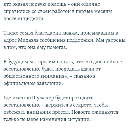
кто оказал первую помощь – они отлично
справились со своей работой в первые месяцы
после инцидента.
Также семья благодарна людям, присылавшим в
адрес Михаэля сообщения поддержки. Мы уверены
в том, что она ему помогла.
В будущем мы просим понять, что его дальнейшее
восстановление будет проходить вдали от
общественного внимания», – сказано в
официальном заявлении.
Где именно Шумахер будет проходить
восстановление – держится в секрете, чтобы
избежать внимания прессы. Новости ожидаются
только по мере изменения ситуации.