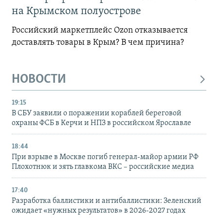
на Крымском полуострове
Российский маркетплейс Ozon отказывается
доставлять товары в Крым? В чем причина?
НОВОСТИ
19:15
В СБУ заявили о поражении кораблей береговой
охраны ФСБ в Керчи и НПЗ в российском Ярославле
18:44
При взрыве в Москве погиб генерал-майор армии РФ
Плохотнюк и зять главкома ВКС – российские медиа
17:40
Разработка баллистики и антибаллистики: Зеленский
ожидает «нужных результатов» в 2026-2027 годах