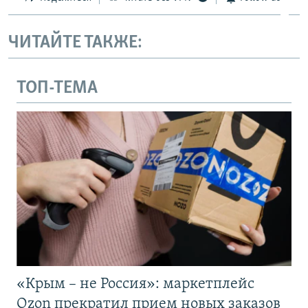
ЧИТАЙТЕ ТАКЖЕ:
ТОП-ТЕМА
«Крым – не Россия»: маркетплейс
Ozon прекратил прием новых заказов