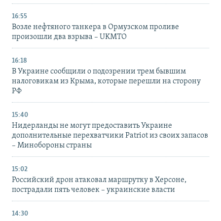
16:55
Возле нефтяного танкера в Ормузском проливе
произошли два взрыва – UKMTO
16:18
В Украине сообщили о подозрении трем бывшим
налоговикам из Крыма, которые перешли на сторону
РФ
15:40
Нидерланды не могут предоставить Украине
дополнительные перехватчики Patriot из своих запасов
– Минобороны страны
15:02
Российский дрон атаковал маршрутку в Херсоне,
пострадали пять человек – украинские власти
14:30