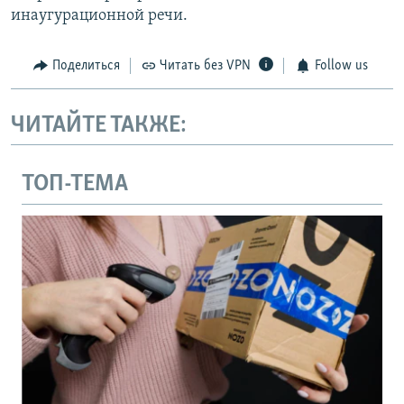
инаугурационной речи.
Поделиться
Читать без VPN
Follow us
ЧИТАЙТЕ ТАКЖЕ:
ТОП-ТЕМА