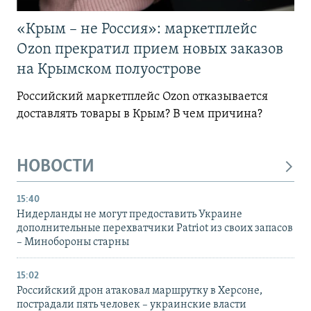
«Крым – не Россия»: маркетплейс
Ozon прекратил прием новых заказов
на Крымском полуострове
Российский маркетплейс Ozon отказывается
доставлять товары в Крым? В чем причина?
НОВОСТИ
15:40
Нидерланды не могут предоставить Украине
дополнительные перехватчики Patriot из своих запасов
– Минобороны старны
15:02
Российский дрон атаковал маршрутку в Херсоне,
пострадали пять человек – украинские власти