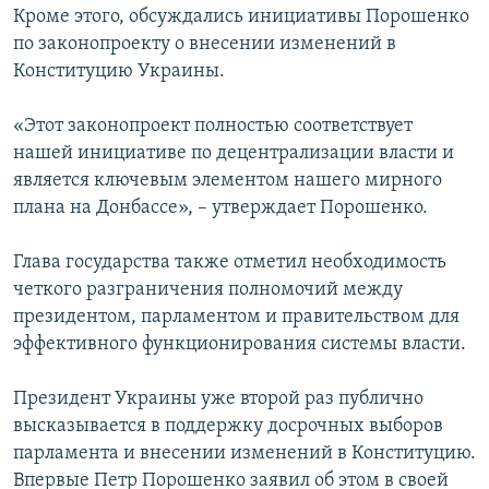
Кроме этого, обсуждались инициативы Порошенко
по законопроекту о внесении изменений в
Конституцию Украины.
«Этот законопроект полностью соответствует
нашей инициативе по децентрализации власти и
является ключевым элементом нашего мирного
плана на Донбассе», – утверждает Порошенко.
Глава государства также отметил необходимость
четкого разграничения полномочий между
президентом, парламентом и правительством для
эффективного функционирования системы власти.
Президент Украины уже второй раз публично
высказывается в поддержку досрочных выборов
парламента и внесении изменений в Конституцию.
Впервые Петр Порошенко заявил об этом в своей