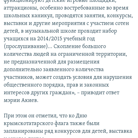
функционируют детские игровые площадки,
аттракционы, особенно востребованные во время
школьных каникул, проводятся занятия, конкурсы,
выставки и другие мероприятия с участием сотен
детей, в музыкальной школе проходит набор
учащихся на 2014/2015 учебный год
(прослушивание)... Скопление большого
количества людей на ограниченной территории,
не предназначенной для размещения
дополнительно заявленного количества
участников, может создать условия для нарушения
общественного порядка, прав и законных
интересов других граждан», – приводит ответ
мэрии Акиев.
При этом он отметил, что ко Дню
крымскотатарского флага также были
запланированы ряд конкурсов для детей, выставка