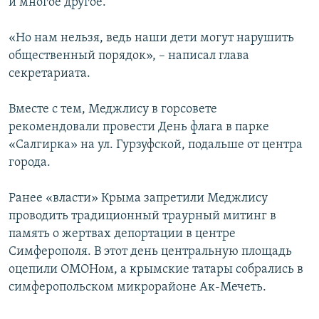
и многое другое.
«Но нам нельзя, ведь наши дети могут нарушить
общественный порядок», – написал глава
секретариата.
Вместе с тем, Меджлису в горсовете
рекомендовали провести День флага в парке
«Салгирка» на ул. Гурзуфской, подальше от центра
города.
Ранее «власти» Крыма запретили Меджлису
проводить традиционный траурный митинг в
память о жертвах депортации в центре
Симферополя. В этот день центральную площадь
оцепили ОМОНом, а крымские татары собрались в
симферопольском микрорайоне Ак-Мечеть.