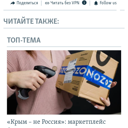
Поделиться
Читать без VPN
Follow us
ЧИТАЙТЕ ТАКЖЕ:
ТОП-ТЕМА
«Крым – не Россия»: маркетплейс