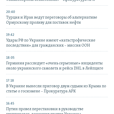
20:40
Турция и Ирак ведут переговоры об альтернативе
Ормузскому проливу для поставок нефти
19:42
Удары РФ по Украине имеют «катастрофические
последствия» для гражданских – миссия ООН
18:05
Германия расследует «очень серьезные» инциденты
около украинского самолета и рейса DHL в Лейпциге
17:18
В Украине вынесли приговор двум судьям из Крыма по
статье о госизмене – Прокуратура АРК
16:45
Путин провел перестановки в руководстве