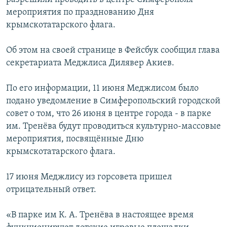
мероприятия по празднованию Дня
крымскотатарского флага.
Об этом на своей странице в Фейсбук сообщил глава
секретариата Меджлиса Дилявер Акиев.
По его информации, 11 июня Меджлисом было
подано уведомление в Симферопольский городской
совет о том, что 26 июня в центре города - в парке
им. Тренёва будут проводиться культурно-массовые
мероприятия, посвящённые Дню
крымскотатарского флага.
17 июня Меджлису из горсовета пришел
отрицательный ответ.
«В парке им К. А. Тренёва в настоящее время