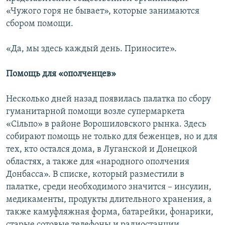
«Чужого горя не бывает», которые занимаются
сбором помощи.
«Да, мы здесь каждый день. Приносите».
Помощь для «ополченцев»
Несколько дней назад появилась палатка по сбору
гуманитарной помощи возле супермаркета
«Сільпо» в районе Ворошиловского рынка. Здесь
собирают помощь не только для беженцев, но и для
тех, кто остался дома, в Луганской и Донецкой
областях, а также для «народного ополчения
Донбасса». В списке, который разместили в
палатке, среди необходимого значится – инсулин,
медикаменты, продукты длительного хранения, а
также камуфляжная форма, батарейки, фонарики,
старые сотовые телефоны и радиостанции.