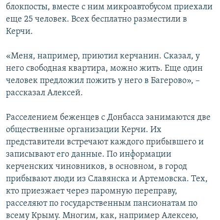
блокпосты, вместе с ним микроавтобусом приехали
еще 25 человек. Всех бесплатно разместили в
Керчи.
«Меня, например, приютил керчанин. Сказал, у
него свободная квартира, можно жить. Еще один
человек предложил пожить у него в Багерово», –
рассказал Алексей.
Расселением беженцев с Донбасса занимаются две
общественные организации Керчи. Их
представители встречают каждого прибывшего и
записывают его данные. По информации
керченских чиновников, в основном, в город
прибывают люди из Славянска и Артемовска. Тех,
кто приезжает через паромную переправу,
расселяют по государственным пансионатам по
всему Крыму. Многим, как, например Алексею,