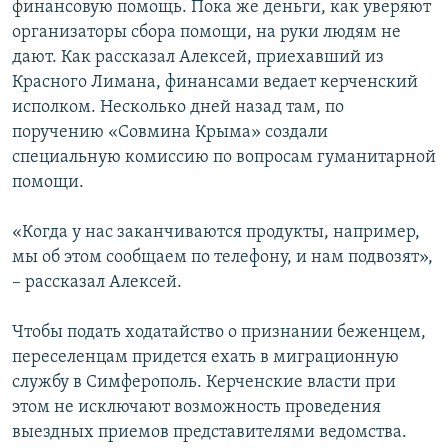
финансовую помощь. Пока же деньги, как уверяют
организаторы сбора помощи, на руки людям не
дают. Как рассказал Алексей, приехавший из
Красного Лимана, финансами ведает керченский
исполком. Несколько дней назад там, по
поручению «Совмина Крыма» создали
специальную комиссию по вопросам гуманитарной
помощи.
«Когда у нас заканчиваются продукты, например,
мы об этом сообщаем по телефону, и нам подвозят»,
– рассказал Алексей.
Чтобы подать ходатайство о признании беженцем,
переселенцам придется ехать в миграционную
службу в Симферополь. Керченские власти при
этом не исключают возможность проведения
выездных приемов представителями ведомства.