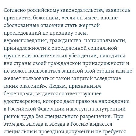
Согласно российскому законодательству, заявитель
признается беженцем, «если он имеет вполне
обоснованные опасения стать жертвой
преследований по признаку расы,
вероисповедания, гражданства, национальности,
принадлежности к определенной социальной
группе или политических убеждений, находится
вне страны своей гражданской принадлежности и
не может пользоваться защитой этой страны или не
желает пользоваться такой защитой вследствие
таких опасений». Людям, признанным
беженцами, выдается соответствующее
удостоверение, которое дает право на нахождение
в Российской Федерации и доступ на внутренний
рынок труда без специального разрешения. При
этом для выезда и въезда в Россию выдается
специальный проездной документ и не требуется