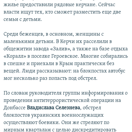
жилье предоставили рядовые керчане. Сейчас
власти ищут тех, кто сможет разместить еще две
семьи с детьми.
Среди беженцев, в основном, женщины с
маленькими детьми. В Керчи их расселили в
общежитии завода «Залив», а также на базе отдыха
«Коралл» в поселке Героевское. Многие собирались
в спешке и приехали в Крым практически без
вещей. Люди рассказывают: на блокпостах автобус
мог несколько раз попасть под обстрел.
По словам руководителя группы информирования о
проведении антитеррористической операции на
Донбассе
Владислава Селезнева
, обстрел
блокпостов украинских военнослужащих
осуществляют боевики. Они же стреляют по
мирным кварталам с целью дискредитировать