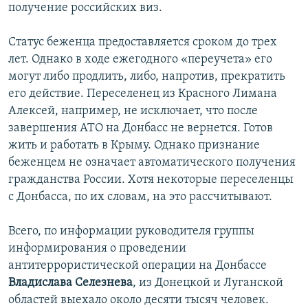
получение российских виз.
Статус беженца предоставляется сроком до трех
лет. Однако в ходе ежегодного «переучета» его
могут либо продлить, либо, напротив, прекратить
его действие. Переселенец из Красного Лимана
Алексей, например, не исключает, что после
завершения АТО на Донбасс не вернется. Готов
жить и работать в Крыму. Однако признание
беженцем не означает автоматического получения
гражданства России. Хотя некоторые переселенцы
с Донбасса, по их словам, на это рассчитывают.
Всего, по информации руководителя группы
информирования о проведении
антитеррористической операции на Донбассе
Владислава Селезнева
, из Донецкой и Луганской
областей выехало около десяти тысяч человек.