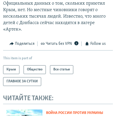
Официальных данных о том, скольких приютил
Крым, нет. Но местные чиновники говорят о
нескольких тысячах людей. Известно, что много
детей с Донбасса сейчас находятся в лагере
«Артек».
Поделиться
Читать без VPN
Follow us
This item is part of
Крым
Общество
Все статьи
ГЛАВНОЕ ЗА СУТКИ
ЧИТАЙТЕ ТАКЖЕ:
ВОЙНА РОССИИ ПРОТИВ УКРАИНЫ