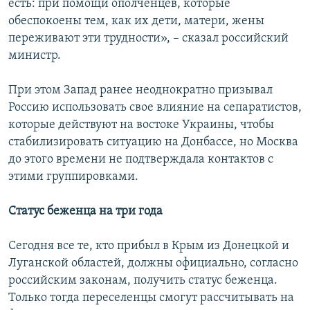
есть: при помощи ополченцев, которые
обеспокоены тем, как их дети, матери, жены
переживают эти трудности», – сказал российский
министр.
При этом Запад ранее неоднократно призывал
Россию использовать свое влияние на сепаратистов,
которые действуют на востоке Украины, чтобы
стабилизировать ситуацию на Донбассе, но Москва
до этого времени не подтверждала контактов с
этими группировками.
Статус беженца на три года
Сегодня все те, кто прибыл в Крым из Донецкой и
Луганской областей, должны официально, согласно
российским законам, получить статус беженца.
Только тогда переселенцы смогут рассчитывать на