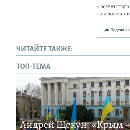
Соответствую
за исключени
Поделить
ЧИТАЙТЕ ТАКЖЕ:
ТОП-ТЕМА
Андрей Щекун: «Крым –