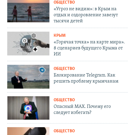
ОБЩЕСТВО
«Угроз не видим»: в Крым на
отдых и оздоровление завезут
тысячи детей
КРЫМ
«Горячая точка» на карте мира».
8 сценариев будущего Крыма от
ИИ
ОБЩЕСТВО
Блокирование Telegram. Как
решить проблему крымчанам
ОБЩЕСТВО
Опасный MAX. Почему его
следует избегать?
ОБЩЕСТВО