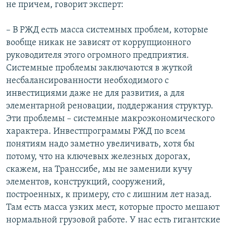
не причем, говорит эксперт:
– В РЖД есть масса системных проблем, которые
вообще никак не зависят от коррупционного
руководителя этого огромного предприятия.
Системные проблемы заключаются в жуткой
несбалансированности необходимого с
инвестициями даже не для развития, а для
элементарной реновации, поддержания структур.
Эти проблемы – системные макроэкономического
характера. Инвестпрограммы РЖД по всем
понятиям надо заметно увеличивать, хотя бы
потому, что на ключевых железных дорогах,
скажем, на Транссибе, мы не заменили кучу
элементов, конструкций, сооружений,
построенных, к примеру, сто с лишним лет назад.
Там есть масса узких мест, которые просто мешают
нормальной грузовой работе. У нас есть гигантские