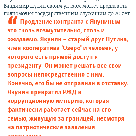
Владимир Путин своим указом может продлевать
полномочия государственным служащим до 70 лет.
Продление контракта с Якуниным –
это сколь возмутительно, столь и
ожидаемо. Якунин – старый друг Путина,
член кооператива "Озеро" и человек, у
которого есть прямой доступ к
президенту. Он может решать все свои
вопросы непосредственно с ним.
Конечно, его бы не отправили в отставку.
Якунин превратил РЖД в
коррупционную империю, которая
фактически работает сейчас на его
семью, живущую за границей, несмотря
на патриотические заявления