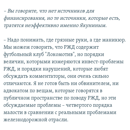
– Вы говорите, что нет источников для
финансирования, но те источники, которые есть,
тратятся неэффективно именно Якуниным.
– Надо понимать, где грязные руки, а где маникюр.
Мы можем говорить, что РЖД содержит
футбольный клуб "Локомотив", но порядки
величин, которыми измеряются инвест-проблемы
РЖД, и порядки нарушений, которые любят
обсуждать комментаторы, они очень сильно
отличаются. Я не готов быть ни обвинителем, ни
адвокатом по вещам, которые говорятся в
публичном пространстве по поводу РЖД, но эти
обсуждаемые проблемы – четвертого порядка
малости в сравнении с реальными проблемами
железнодорожной отрасли.