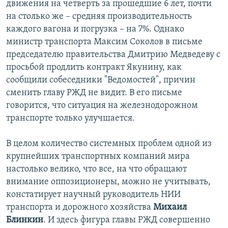
движения на четверть за прошедшие 6 лет, почти
на столько же – средняя производительность
каждого вагона и погрузка – на 7%. Однако
министр транспорта Максим Соколов в письме
председателю правительства Дмитрию Медведеву с
просьбой продлить контракт Якунину, как
сообщили собеседники "Ведомостей", причин
сменить главу РЖД не видит. В его письме
говорится, что ситуация на железнодорожном
транспорте только улучшается.
В целом количество системных проблем одной из
крупнейших транспортных компаний мира
настолько велико, что все, на что обращают
внимание оппозиционеры, можно не учитывать,
констатирует научный руководитель НИИ
транспорта и дорожного хозяйства
Михаил
Блинкин
. И здесь фигура главы РЖД совершенно