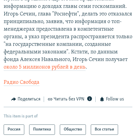
информацию о доходах главы семи госкомпаний.
Игорь Сечин, глава "Роснефти", делать это отказался
принципиально, заявив, что информация о топ-
менеджерах предоставлена в компетентные
органы, а указ президента распространяется только
"на государственные компании, созданные
федеральными законами". Кстати, по данным
фонда Алексея Навального, Игорь Сечин получает
около 5 миллионов рублей в день
.
Радио Свобода
Поделиться
Читать без VPN
Follow us
This item is part of
Россия
Политика
Общество
Все статьи