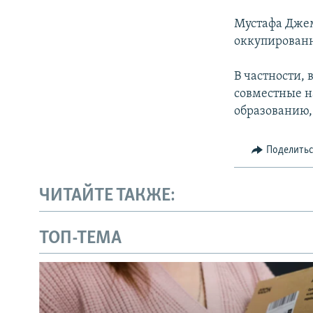
Мустафа Джем
оккупирован
В частности,
совместные н
образованию,
Поделить
ЧИТАЙТЕ ТАКЖЕ:
ТОП-ТЕМА