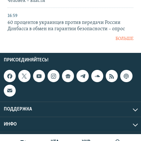
человек – власти
16:59
60 процентов украинцев против передачи России
Донбасса в обмен на гарантии безопасности – опрос
БОЛЬШЕ
ПРИСОЕДИНЯЙТЕСЬ!
ПОДДЕРЖКА
ИНФО
UTC+3
Copyright Крым.Реалии, 2026 | Все права защищены.