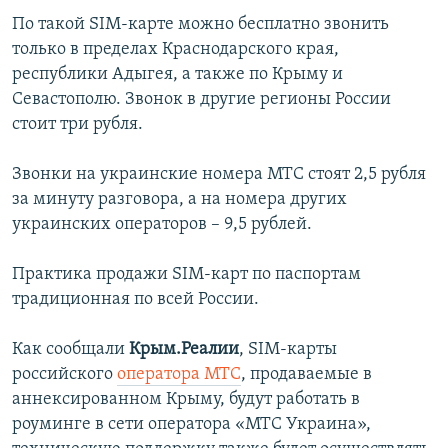
По такой SIM-карте можно бесплатно звонить
только в пределах Краснодарского края,
республики Адыгея, а также по Крыму и
Севастополю. Звонок в другие регионы России
стоит три рубля.
Звонки на украинские номера МТС стоят 2,5 рубля
за минуту разговора, а на номера других
украинских операторов – 9,5 рублей.
Практика продажи SIM-карт по паспортам
традиционная по всей России.
Как сообщали
Крым.Реалии
, SIM-карты
российского
оператора МТС
, продаваемые в
аннексированном Крыму, будут работать в
роуминге в сети оператора «МТС Украина»,