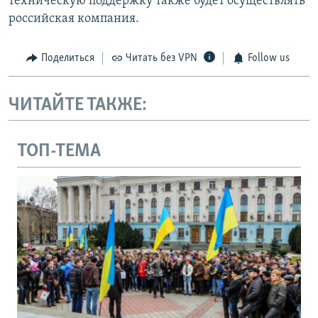
техническую поддержку также будет осуществлять
российская компания.
Поделиться
Читать без VPN
Follow us
ЧИТАЙТЕ ТАКЖЕ:
ТОП-ТЕМА