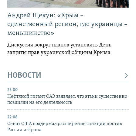
Андрей Щекун: «Крым –
единственный регион, где украинцы –
меньшинство»
Дискуссия вокруг планов установить День
защиты прав украинской общины Крыма
НОВОСТИ
23:00
Нефтяной гигант ОАЭ заявляет, что атаки существенно
повлияли на его деятельность
22:08
Сенат США поддержал расширение санкций против
России и Ирана