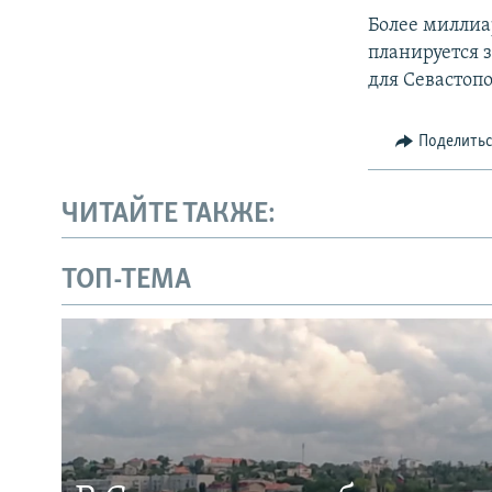
Более миллиа
планируется 
для Севастопо
Поделить
ЧИТАЙТЕ ТАКЖЕ:
ТОП-ТЕМА