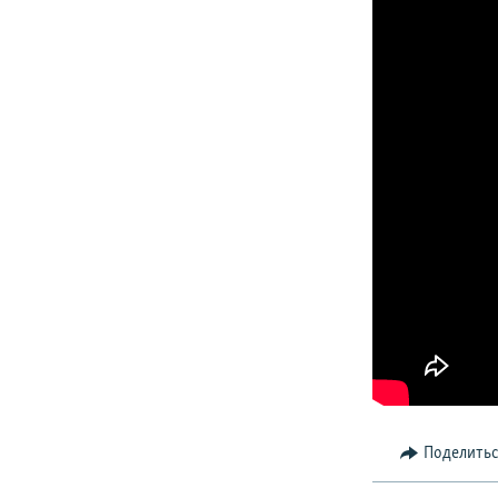
Поделить