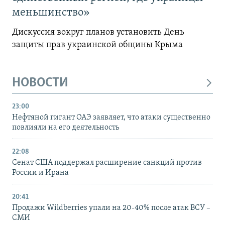
меньшинство»
Дискуссия вокруг планов установить День
защиты прав украинской общины Крыма
НОВОСТИ
23:00
Нефтяной гигант ОАЭ заявляет, что атаки существенно
повлияли на его деятельность
22:08
Сенат США поддержал расширение санкций против
России и Ирана
20:41
Продажи Wildberries упали на 20-40% после атак ВСУ –
СМИ