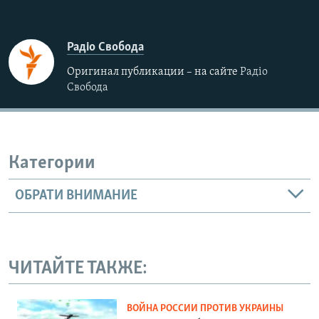
Радіо Свобода
Оригинал публикации – на сайте
Радіо
Свобода
Категории
ОБРАТИ ВНИМАНИЕ
ЧИТАЙТЕ ТАКЖЕ:
ВОЙНА РОССИИ ПРОТИВ УКРАИНЫ