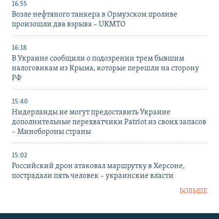
16:55
Возле нефтяного танкера в Ормузском проливе
произошли два взрыва – UKMTO
16:18
В Украине сообщили о подозрении трем бывшим
налоговикам из Крыма, которые перешли на сторону
РФ
15:40
Нидерланды не могут предоставить Украине
дополнительные перехватчики Patriot из своих запасов
– Минобороны страны
15:02
Российский дрон атаковал маршрутку в Херсоне,
пострадали пять человек – украинские власти
БОЛЬШЕ