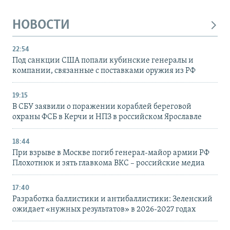
НОВОСТИ
22:54
Под санкции США попали кубинские генералы и
компании, связанные с поставками оружия из РФ
19:15
В СБУ заявили о поражении кораблей береговой
охраны ФСБ в Керчи и НПЗ в российском Ярославле
18:44
При взрыве в Москве погиб генерал-майор армии РФ
Плохотнюк и зять главкома ВКС – российские медиа
17:40
Разработка баллистики и антибаллистики: Зеленский
ожидает «нужных результатов» в 2026-2027 годах