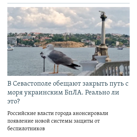
В Севастополе обещают закрыть путь с
моря украинским БпЛА. Реально ли
это?
Российские власти города анонсировали
появление новой системы защиты от
беспилотников