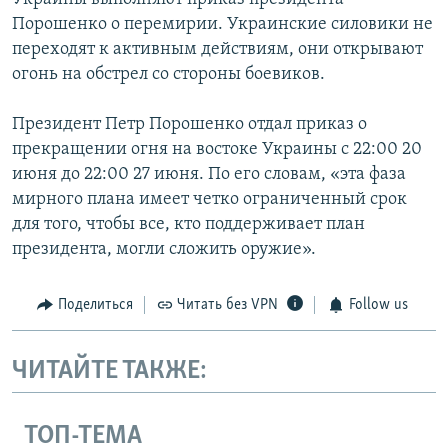
Порошенко о перемирии. Украинские силовики не
переходят к активным действиям, они открывают
огонь на обстрел со стороны боевиков.
Президент Петр Порошенко отдал приказ о
прекращении огня на востоке Украины с 22:00 20
июня до 22:00 27 июня. По его словам, «эта фаза
мирного плана имеет четко ограниченный срок
для того, чтобы все, кто поддерживает план
президента, могли сложить оружие».
Поделиться
Читать без VPN
Follow us
ЧИТАЙТЕ ТАКЖЕ:
ТОП-ТЕМА