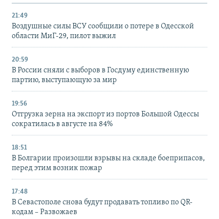
21:49
Воздушные силы ВСУ сообщили о потере в Одесской
области МиГ-29, пилот выжил
20:59
В России сняли с выборов в Госдуму единственную
партию, выступающую за мир
19:56
Отгрузка зерна на экспорт из портов Большой Одессы
сократилась в августе на 84%
18:51
В Болгарии произошли взрывы на складе боеприпасов,
перед этим возник пожар
17:48
В Севастополе снова будут продавать топливо по QR-
кодам – Развожаев