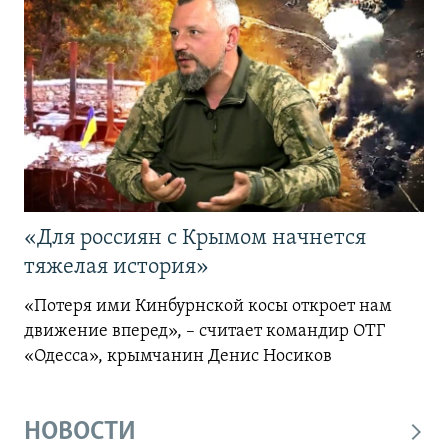
«Для россиян с Крымом начнется
тяжелая история»
«Потеря ими Кинбурнской косы откроет нам
движение вперед», – считает командир ОТГ
«Одесса», крымчанин Денис Носиков
НОВОСТИ