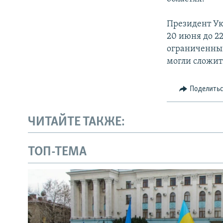
Президент Ук
20 июня до 22
ограниченный 
могли сложит
Поделить
ЧИТАЙТЕ ТАКЖЕ:
ТОП-ТЕМА