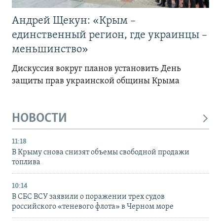
Андрей Щекун: «Крым –
единственный регион, где украинцы –
меньшинство»
Дискуссия вокруг планов установить День
защиты прав украинской общины Крыма
НОВОСТИ
11:18
В Крыму снова снизят объемы свободной продажи
топлива
10:14
В СБС ВСУ заявили о поражении трех судов
российского «теневого флота» в Черном море