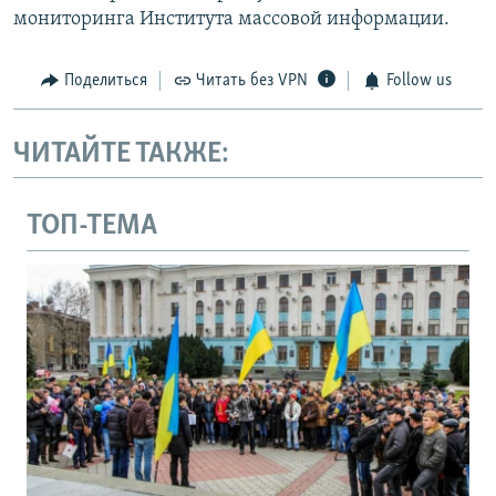
мониторинга Института массовой информации.
Поделиться
Читать без VPN
Follow us
ЧИТАЙТЕ ТАКЖЕ:
ТОП-ТЕМА