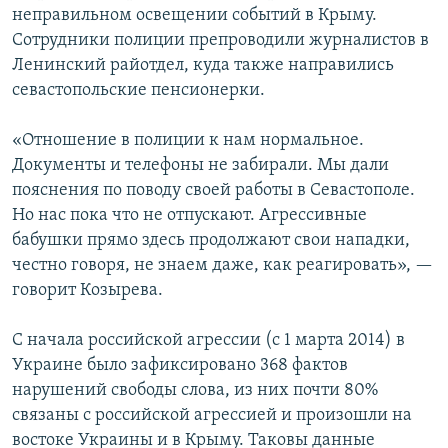
неправильном освещении событий в Крыму.
Сотрудники полиции препроводили журналистов в
Ленинский райотдел, куда также направились
севастопольские пенсионерки.
«Отношение в полиции к нам нормальное.
Документы и телефоны не забирали. Мы дали
пояснения по поводу своей работы в Севастополе.
Но нас пока что не отпускают. Агрессивные
бабушки прямо здесь продолжают свои нападки,
честно говоря, не знаем даже, как реагировать», —
говорит Козырева.
С начала российской агрессии (с 1 марта 2014) в
Украине было зафиксировано 368 фактов
нарушений свободы слова, из них почти 80%
связаны с российской агрессией и произошли на
востоке Украины и в Крыму. Таковы данные