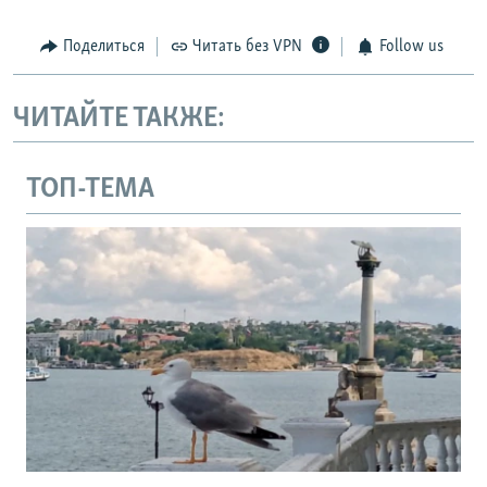
Поделиться
Читать без VPN
Follow us
ЧИТАЙТЕ ТАКЖЕ:
ТОП-ТЕМА