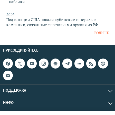
– паблики
22:54
Под санкции США попали кубинские генералы и
компании, связанные с поставками оружия из РФ
БОЛЬШЕ
ПРИСОЕДИНЯЙТЕСЬ!
ПОДДЕРЖКА
ИНФО