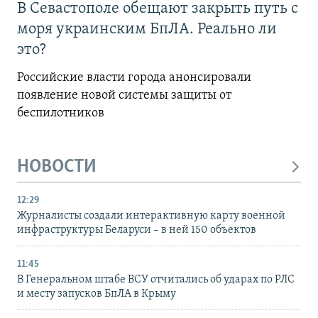
В Севастополе обещают закрыть путь с
моря украинским БпЛА. Реально ли
это?
Российские власти города анонсировали
появление новой системы защиты от
беспилотников
НОВОСТИ
12:29
Журналисты создали интерактивную карту военной
инфраструктуры Беларуси – в ней 150 объектов
11:45
В Генеральном штабе ВСУ отчитались об ударах по РЛС
и месту запусков БпЛА в Крыму