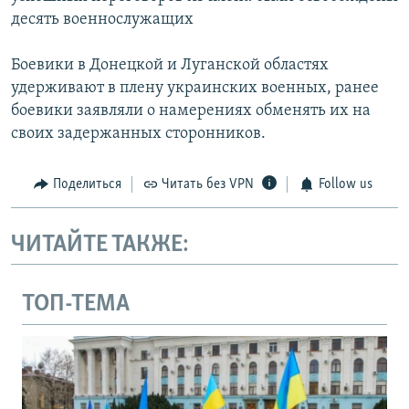
десять военнослужащих
Боевики в Донецкой и Луганской областях
удерживают в плену украинских военных, ранее
боевики заявляли о намерениях обменять их на
своих задержанных сторонников.
Поделиться
Читать без VPN
Follow us
ЧИТАЙТЕ ТАКЖЕ:
ТОП-ТЕМА