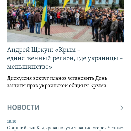
Андрей Щекун: «Крым –
единственный регион, где украинцы –
меньшинство»
Дискуссия вокруг планов установить День
защиты прав украинской общины Крыма
НОВОСТИ
18:10
Старший сын Кадырова получил звание «героя Чечни»