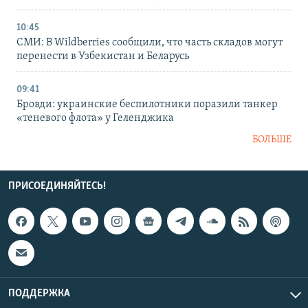
10:45
СМИ: В Wildberries сообщили, что часть складов могут
перенести в Узбекистан и Беларусь
09:41
Бровди: украинские беспилотники поразили танкер
«теневого флота» у Геленджика
БОЛЬШЕ
ПРИСОЕДИНЯЙТЕСЬ!
ПОДДЕРЖКА