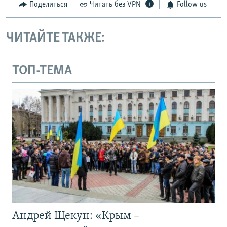
Поделиться
Читать без VPN
Follow us
ЧИТАЙТЕ ТАКЖЕ:
ТОП-ТЕМА
Андрей Щекун: «Крым –