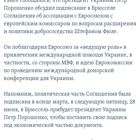
Ранее сообщалось, что президент Украины Петр
Порошенко обсудил подписание в Брюсселе
Соглашения об ассоциации с Евросоюзом с
европейским комиссаром по вопросам расширения
и политики добрососедства Штефаном Фюле.
Он поблагодарил Евросоюз за «ведущую роль» в
привлечении международной помощи Украине, в
частности, со стороны МВФ, и идею Еврокомиссии
по проведению международной донорской
конференции для Украины.
Напомним, политическая часть Соглашения была
подписана в конце марта, в следующую пятницу, 28
июня, в Брюссель прибудет президент Украины
Петр Порошенко, чтобы поставить свою подпись
под экономической частью документа.