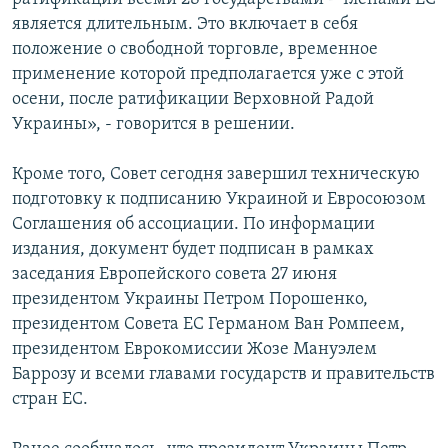
является длительным. Это включает в себя
положение о свободной торговле, временное
применение которой предполагается уже с этой
осени, после ратификации Верховной Радой
Украины», - говорится в решении.
Кроме того, Совет сегодня завершил техническую
подготовку к подписанию Украиной и Евросоюзом
Соглашения об ассоциации. По информации
издания, документ будет подписан в рамках
заседания Европейского совета 27 июня
президентом Украины Петром Порошенко,
президентом Совета ЕС Германом Ван Ромпеем,
президентом Еврокомиссии Жозе Мануэлем
Баррозу и всеми главами государств и правительств
стран ЕС.