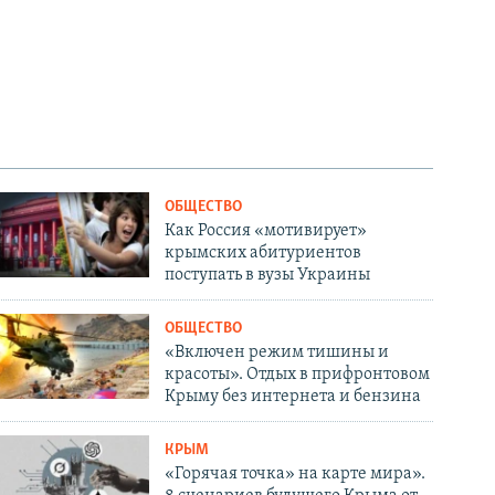
ОБЩЕСТВО
Как Россия «мотивирует»
крымских абитуриентов
поступать в вузы Украины
ОБЩЕСТВО
«Включен режим тишины и
красоты». Отдых в прифронтовом
Крыму без интернета и бензина
КРЫМ
«Горячая точка» на карте мира».