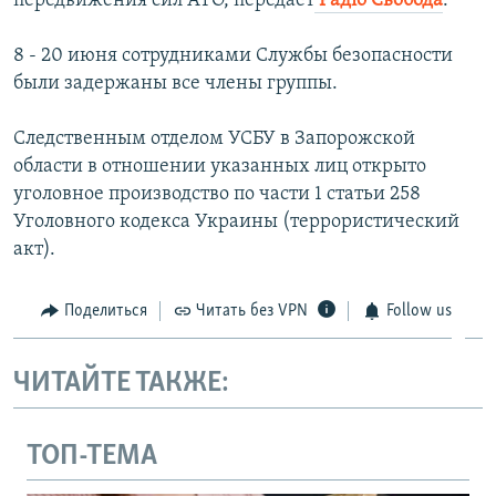
передвижения сил АТО, передаёт
Радіо Свобода
.
8 - 20 июня сотрудниками Службы безопасности
были задержаны все члены группы.
Следственным отделом УСБУ в Запорожской
области в отношении указанных лиц открыто
уголовное производство по части 1 статьи 258
Уголовного кодекса Украины (террористический
акт).
Поделиться
Читать без VPN
Follow us
ЧИТАЙТЕ ТАКЖЕ:
ТОП-ТЕМА