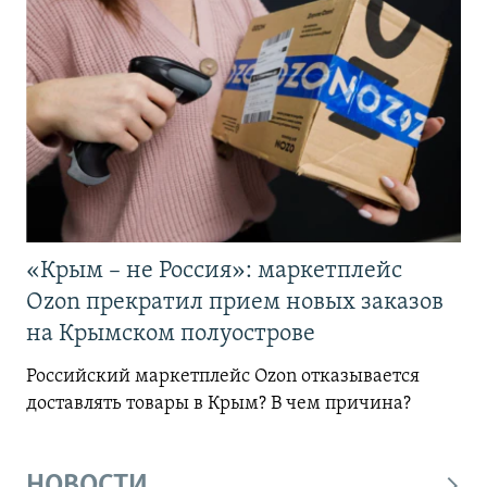
«Крым – не Россия»: маркетплейс
Ozon прекратил прием новых заказов
на Крымском полуострове
Российский маркетплейс Ozon отказывается
доставлять товары в Крым? В чем причина?
НОВОСТИ