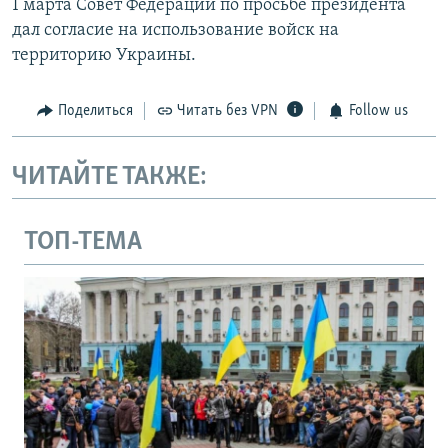
1 марта Совет Федерации по просьбе президента
дал согласие на использование войск на
территорию Украины.
Поделиться
Читать без VPN
Follow us
ЧИТАЙТЕ ТАКЖЕ:
ТОП-ТЕМА