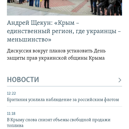
Андрей Щекун: «Крым –
единственный регион, где украинцы –
меньшинство»
Дискуссия вокруг планов установить День
защиты прав украинской общины Крыма
НОВОСТИ
12:22
Британия усилила наблюдение за российским флотом
11:18
В Крыму снова снизят объемы свободной продажи
топлива