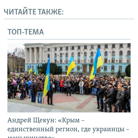
ЧИТАЙТЕ ТАКЖЕ:
ТОП-ТЕМА
Андрей Щекун: «Крым –
единственный регион, где украинцы –