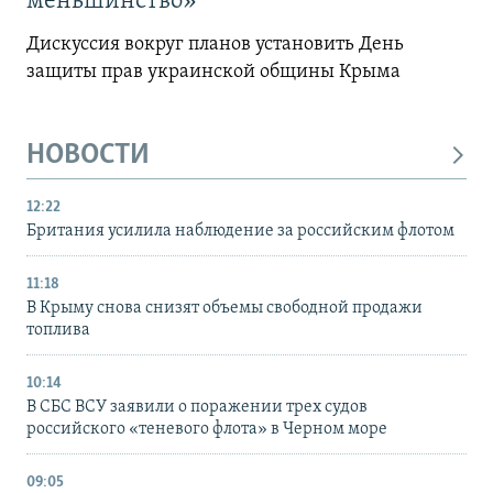
меньшинство»
Дискуссия вокруг планов установить День
защиты прав украинской общины Крыма
НОВОСТИ
12:22
Британия усилила наблюдение за российским флотом
11:18
В Крыму снова снизят объемы свободной продажи
топлива
10:14
В СБС ВСУ заявили о поражении трех судов
российского «теневого флота» в Черном море
09:05