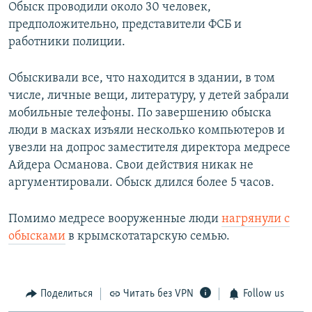
Обыск проводили около 30 человек,
предположительно, представители ФСБ и
работники полиции.
Обыскивали все, что находится в здании, в том
числе, личные вещи, литературу, у детей забрали
мобильные телефоны. По завершению обыска
люди в масках изъяли несколько компьютеров и
увезли на допрос заместителя директора медресе
Айдера Османова. Свои действия никак не
аргументировали. Обыск длился более 5 часов.
Помимо медресе вооруженные люди
нагрянули с
обысками
в крымскотатарскую семью.
Поделиться
Читать без VPN
Follow us