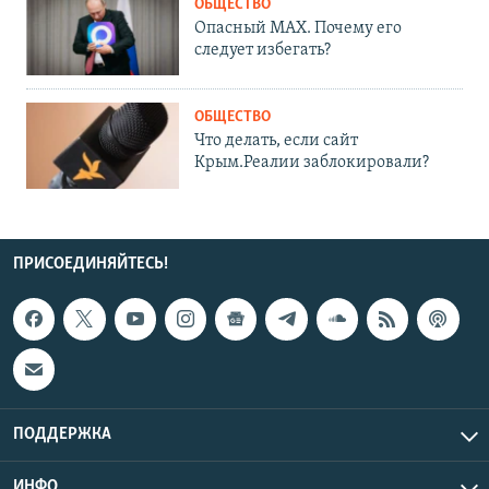
ОБЩЕСТВО
Опасный MAX. Почему его
следует избегать?
ОБЩЕСТВО
Что делать, если сайт
Крым.Реалии заблокировали?
ПРИСОЕДИНЯЙТЕСЬ!
ПОДДЕРЖКА
ИНФО