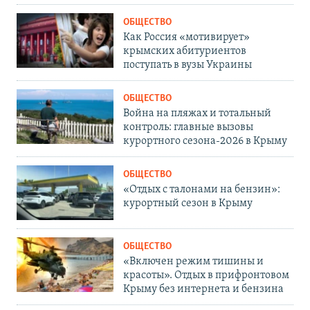
ОБЩЕСТВО
Как Россия «мотивирует»
крымских абитуриентов
поступать в вузы Украины
ОБЩЕСТВО
Война на пляжах и тотальный
контроль: главные вызовы
курортного сезона-2026 в Крыму
ОБЩЕСТВО
«Отдых с талонами на бензин»:
курортный сезон в Крыму
ОБЩЕСТВО
«Включен режим тишины и
красоты». Отдых в прифронтовом
Крыму без интернета и бензина