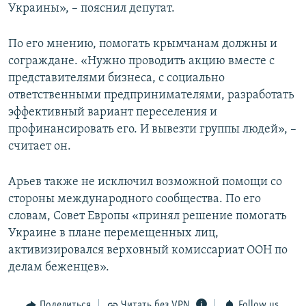
Украины», – пояснил депутат.
По его мнению, помогать крымчанам должны и
сограждане. «Нужно проводить акцию вместе с
представителями бизнеса, с социально
ответственными предпринимателями, разработать
эффективный вариант переселения и
профинансировать его. И вывезти группы людей», –
считает он.
Арьев также не исключил возможной помощи со
стороны международного сообщества. По его
словам, Совет Европы «принял решение помогать
Украине в плане перемещенных лиц,
активизировался верховный комиссариат ООН по
делам беженцев».
Поделиться
Читать без VPN
Follow us