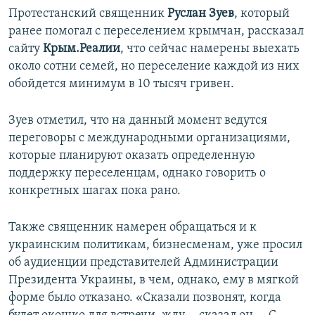
Протестанский священник
Руслан Зуев
, который
ранее помогал с переселением крымчан, рассказал
сайту
Крым.Реалии
, что сейчас намерены выехать
около сотни семей, но переселение каждой из них
обойдется минимум в 10 тысяч гривен.
Зуев отметил, что на данный момент ведутся
переговоры с международными организациями,
которые планируют оказать определенную
поддержку переселенцам, однако говорить о
конкретных шагах пока рано.
Также священник намерен обращаться и к
украинским политикам, бизнесменам, уже просил
об аудиенции представителей Администрации
Президента Украины, в чем, однако, ему в мягкой
форме было отказано. «Сказали позвонят, когда