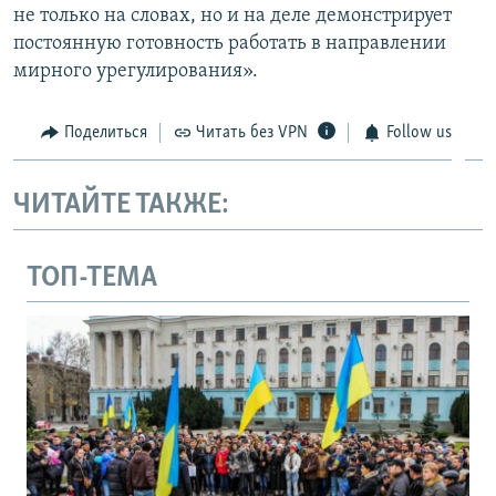
не только на словах, но и на деле демонстрирует
постоянную готовность работать в направлении
мирного урегулирования».
Поделиться
Читать без VPN
Follow us
ЧИТАЙТЕ ТАКЖЕ:
ТОП-ТЕМА