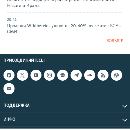
России и Ирана
20:41
Продажи Wildberries упали на 20-40% после атак ВСУ –
СМИ
БОЛЬШЕ
ПРИСОЕДИНЯЙТЕСЬ!
ПОДДЕРЖКА
ИНФО