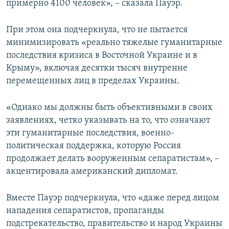
примерно 4100 человек», – сказала Пауэр.
При этом она подчеркнула, что не пытается
минимизировать «реально тяжелые гуманитарные
последствия кризиса в Восточной Украине и в
Крыму», включая десятки тысяч внутренне
перемещенных лиц в пределах Украины.
«Однако мы должны быть объективными в своих
заявлениях, четко указывать на то, что означают
эти гуманитарные последствия, военно-
политическая поддержка, которую Россия
продолжает делать вооруженным сепаратистам», –
акцентировала американский дипломат.
Вместе Пауэр подчеркнула, что «даже перед лицом
нападения сепаратистов, пропаганды
подстрекательство, правительство и народ Украины