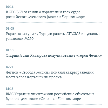
10:14
В СБС ВСУ заявили о поражении трех судов
российского «теневого флота» в Черном море
09:05
Украина закупит у Турции ракеты ATACMS и пусковые
установки M270
18:10
Старший сын Кадырова получил звание «героя Чечни»
16:27
Легион «Свобода России» показал кадры разведки
моста через Керченский пролив
14:18
ВМС Украины уничтожили российские объекты на
буровой установке «Сиваш» в Черном море