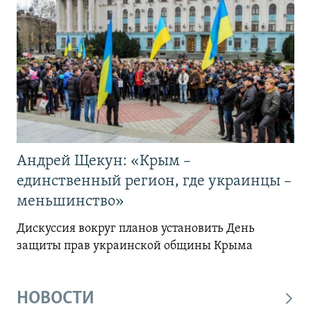
Андрей Щекун: «Крым –
единственный регион, где украинцы –
меньшинство»
Дискуссия вокруг планов установить День
защиты прав украинской общины Крыма
НОВОСТИ