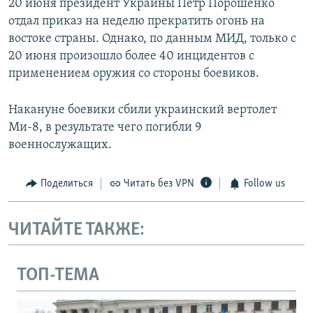
20 июня президент Украины Петр Порошенко
отдал приказ на неделю прекратить огонь на
востоке страны. Однако, по данным МИД, только с
20 июня произошло более 40 инцидентов с
применением оружия со стороны боевиков.
Накануне боевики сбили украинский вертолет
Ми-8, в результате чего погибли 9
военнослужащих.
Поделиться
Читать без VPN
Follow us
ЧИТАЙТЕ ТАКЖЕ:
ТОП-ТЕМА