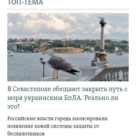
ТОП-ТЕМА
В Севастополе обещают закрыть путь с
моря украинским БпЛА. Реально ли
это?
Российские власти города анонсировали
появление новой системы защиты от
беспилотников