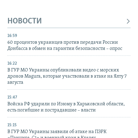
НОВОСТИ
16:59
60 процентов украинцев против передачи России
Донбасса в обмен на гарантии безопасности – опрос
16:22
В ГУР МО Украины опубликовали видео с морских
дронов Magura, которые участвовали в атаке на Ялту 7
августа
15:47
Войска РФ ударили по Изюму в Харьковской области,
есть погибшие и пострадавшие – власти
15:15
В ГУР МО Украины заявили об атаке на ПЗРК