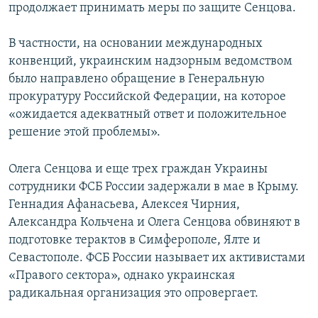
продолжает принимать меры по защите Сенцова.
В частности, на основании международных
конвенций, украинским надзорным ведомством
было направлено обращение в Генеральную
прокуратуру Российской Федерации, на которое
«ожидается адекватный ответ и положительное
решение этой проблемы».
Олега Сенцова и еще трех граждан Украины
сотрудники ФСБ России задержали в мае в Крыму.
Геннадия Афанасьева, Алексея Чирния,
Александра Кольчена и Олега Сенцова обвиняют в
подготовке терактов в Симферополе, Ялте и
Севастополе. ФСБ России называет их активистами
«Правого сектора», однако украинская
радикальная организация это опровергает.