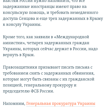
властям России нужно напомнить, что все
задержанные иностранцы имеют право на
консульскую помощь, и требовать немедленного
доступа Сенцова и еще трех задержанных в Крыму
к консулу Украины.
Кроме того, как заявили в «Международной
амнистии», четырех задержанных граждан
Украины, которых сейчас держат в России, надо
вернуть в Крым.
Правозащитники призывают писать письма с
требованием снять с задержанных обвинения,
которые могут быть связаны с их гражданской
позицией, генеральному прокурору и
председателю ФСБ России.
Напомним,
Генеральная прокуратура Украины