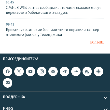
10:45
СМИ: В Wildberries сообщили, что часть складов могут
перенести в Узбекистан и Беларусь
09:41
Бровди: украинские беспилотники поразили танкер
«теневого флота» у Геленджика
БОЛЬШЕ
ПРИСОЕДИНЯЙТЕСЬ!
ПОДДЕРЖКА
ИНФО