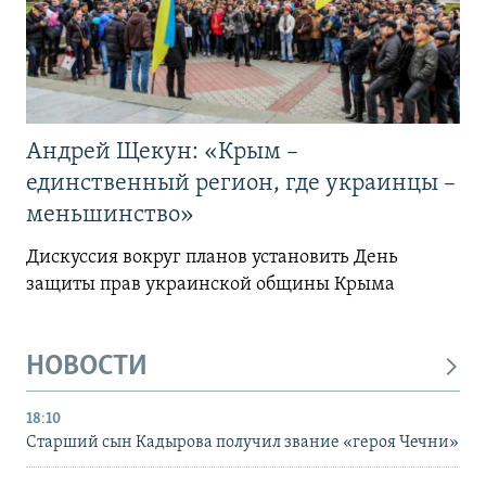
Андрей Щекун: «Крым –
единственный регион, где украинцы –
меньшинство»
Дискуссия вокруг планов установить День
защиты прав украинской общины Крыма
НОВОСТИ
18:10
Старший сын Кадырова получил звание «героя Чечни»