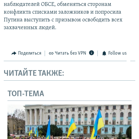
наблюдателей ОБСЕ, обменяться сторонам
конфликта списками заложников и попросила
Путина выступить с призывом освободить всех
захваченных людей.
Поделиться
Читать без VPN
Follow us
ЧИТАЙТЕ ТАКЖЕ:
ТОП-ТЕМА