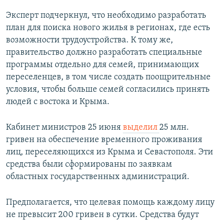
Эксперт подчеркнул, что необходимо разработать
план для поиска нового жилья в регионах, где есть
возможности трудоустройства. К тому же,
правительство должно разработать специальные
программы отдельно для семей, принимающих
переселенцев, в том числе создать поощрительные
условия, чтобы больше семей согласились принять
людей с востока и Крыма.
Кабинет министров 25 июня
выделил
25 млн.
гривен на обеспечение временного проживания
лиц, переселяющихся из Крыма и Севастополя. Эти
средства были сформированы по заявкам
областных государственных администраций.
Предполагается, что целевая помощь каждому лицу
не превысит 200 гривен в сутки. Средства будут