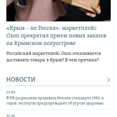
«Крым – не Россия»: маркетплейс
Ozon прекратил прием новых заказов
на Крымском полуострове
Российский маркетплейс Ozon отказывается
доставлять товары в Крым? В чем причина?
НОВОСТИ
23:00
В РФ разрешили продавать бензин стандарта 1990-х
годов: эксперты предупреждают об угрозе здоровью
22:36