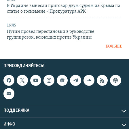
В Украине вынесли приговор двум судьям из Крыма по
статье о госизмене – Прокуратура АРК
16:45
Путин провел перестановки в руководстве
группировок, воюющих против Украины
БОЛЬШЕ
ПРИСОЕДИНЯЙТЕСЬ!
ПОДДЕРЖКА
ИНФО