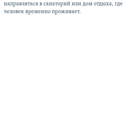
направляться в санаторий или дом отдыха, где
человек временно проживает.