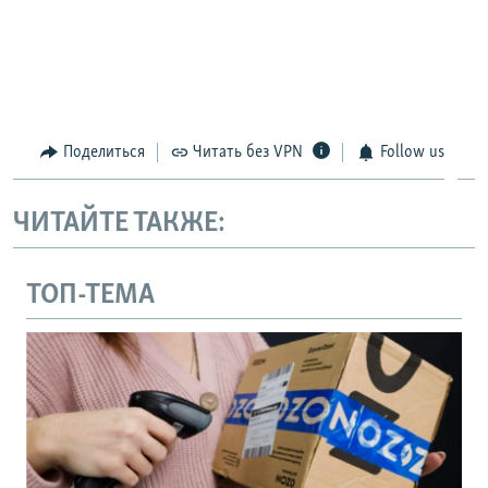
Поделиться
Читать без VPN
Follow us
ЧИТАЙТЕ ТАКЖЕ:
ТОП-ТЕМА