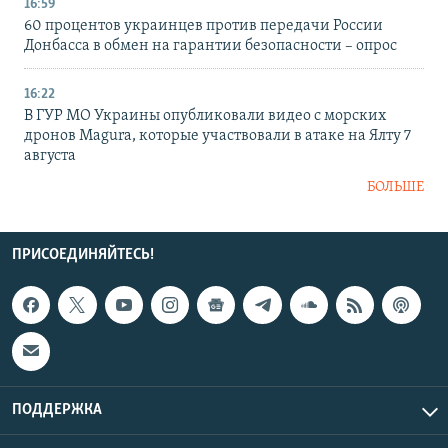
16:59
60 процентов украинцев против передачи России
Донбасса в обмен на гарантии безопасности – опрос
16:22
В ГУР МО Украины опубликовали видео с морских
дронов Magura, которые участвовали в атаке на Ялту 7
августа
БОЛЬШЕ
ПРИСОЕДИНЯЙТЕСЬ!
ПОДДЕРЖКА