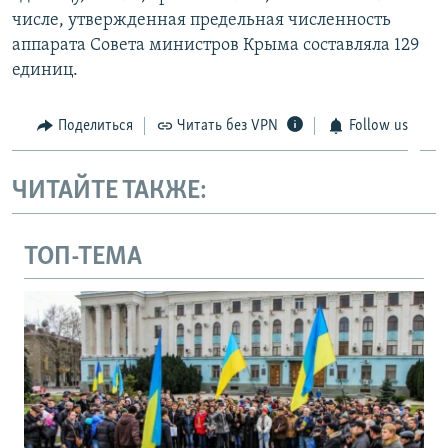
числе, утвержденная предельная численность
аппарата Совета министров Крыма составляла 129
единиц.
Поделиться
Читать без VPN
Follow us
ЧИТАЙТЕ ТАКЖЕ:
ТОП-ТЕМА