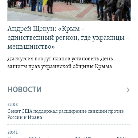
Андрей Щекун: «Крым –
единственный регион, где украинцы –
меньшинство»
Дискуссия вокруг планов установить День
защиты прав украинской общины Крыма
НОВОСТИ
22:08
Сенат США поддержал расширение санкций против
России и Ирана
20:41