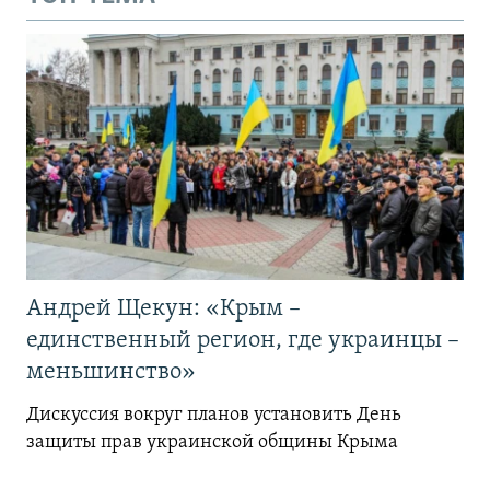
Андрей Щекун: «Крым –
единственный регион, где украинцы –
меньшинство»
Дискуссия вокруг планов установить День
защиты прав украинской общины Крыма