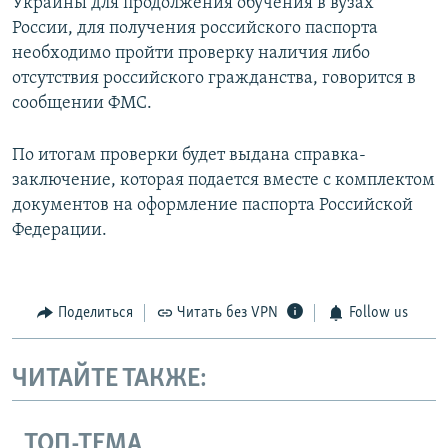
Украины для продолжения обучения в вузах
России, для получения российского паспорта
необходимо пройти проверку наличия либо
отсутствия российского гражданства, говорится в
сообщении ФМС.
По итогам проверки будет выдана справка-
заключение, которая подается вместе с комплектом
документов на оформление паспорта Российской
Федерации.
Поделиться
Читать без VPN
Follow us
ЧИТАЙТЕ ТАКЖЕ:
ТОП-ТЕМА