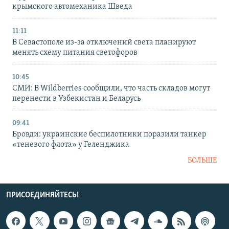
крымского автомеханика Шведа
11:11
В Севастополе из-за отключений света планируют
менять схему питания светофоров
10:45
СМИ: В Wildberries сообщили, что часть складов могут
перенести в Узбекистан и Беларусь
09:41
Бровди: украинские беспилотники поразили танкер
«теневого флота» у Геленджика
БОЛЬШЕ
ПРИСОЕДИНЯЙТЕСЬ!