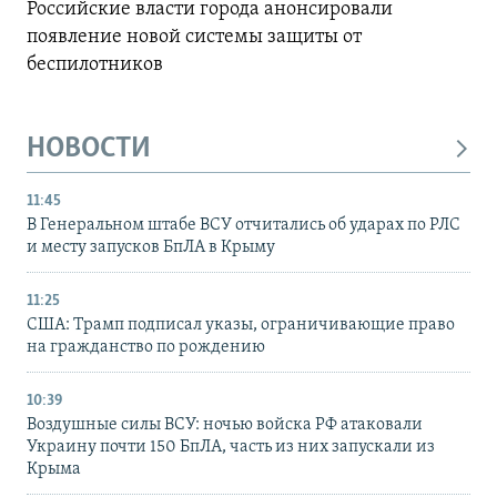
Российские власти города анонсировали
появление новой системы защиты от
беспилотников
НОВОСТИ
11:45
В Генеральном штабе ВСУ отчитались об ударах по РЛС
и месту запусков БпЛА в Крыму
11:25
США: Трамп подписал указы, ограничивающие право
на гражданство по рождению
10:39
Воздушные силы ВСУ: ночью войска РФ атаковали
Украину почти 150 БпЛА, часть из них запускали из
Крыма