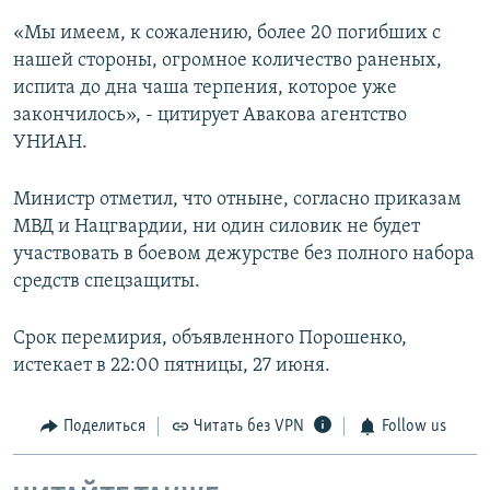
«Мы имеем, к сожалению, более 20 погибших с
нашей стороны, огромное количество раненых,
испита до дна чаша терпения, которое уже
закончилось», - цитирует Авакова агентство
УНИАН.
Министр отметил, что отныне, согласно приказам
МВД и Нацгвардии, ни один силовик не будет
участвовать в боевом дежурстве без полного набора
средств спецзащиты.
Срок перемирия, объявленного Порошенко,
истекает в 22:00 пятницы, 27 июня.
Поделиться
Читать без VPN
Follow us