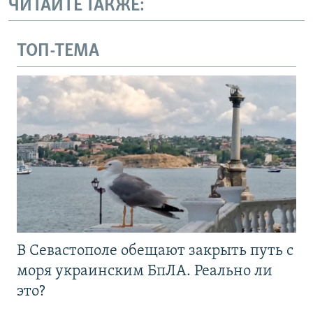
ЧИТАЙТЕ ТАКЖЕ:
ТОП-ТЕМА
В Севастополе обещают закрыть путь с
моря украинским БпЛА. Реально ли
это?