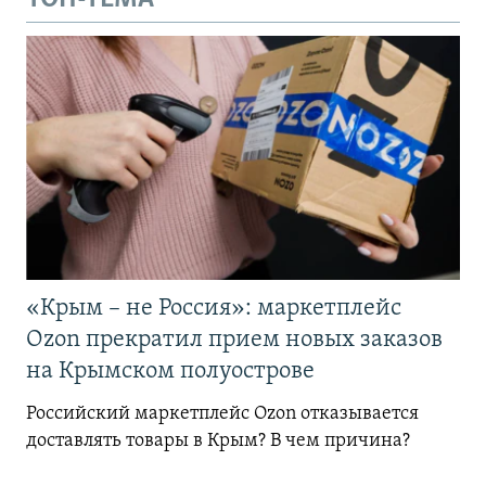
«Крым – не Россия»: маркетплейс
Ozon прекратил прием новых заказов
на Крымском полуострове
Российский маркетплейс Ozon отказывается
доставлять товары в Крым? В чем причина?