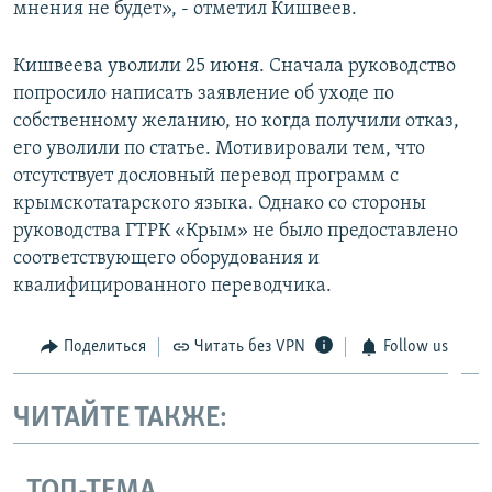
мнения не будет», - отметил Кишвеев.
Кишвеева уволили 25 июня. Сначала руководство
попросило написать заявление об уходе по
собственному желанию, но когда получили отказ,
его уволили по статье. Мотивировали тем, что
отсутствует дословный перевод программ с
крымскотатарского языка. Однако со стороны
руководства ГТРК «Крым» не было предоставлено
соответствующего оборудования и
квалифицированного переводчика.
Поделиться
Читать без VPN
Follow us
ЧИТАЙТЕ ТАКЖЕ:
ТОП-ТЕМА