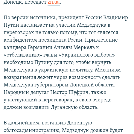
Донецк, передает
zn.ua
.
По версии источника, президент России Владимир
Путин настаивает на участии Медведчука в
переговорах не только потому, что тот является
конфидентом президента Росии. Привлечение
канцлера Германии Ангелы Меркель к
«отбеливанию» главы «Украинского выбора»
необходимо Путину для того, чтобы вернуть
Медведчука в украинскую политику. Механизм
возвращения лежит через возможность сделать
Медведчука губернатором Донецкой области.
Народный депутат Нестор Шуфрич, также
участвующий в переговорах, в свою очередь
должен возглавить Луганскую область.
В дальнейшем, возглавив Донецкую
облгосадминистрацию, Медведчук должен будет