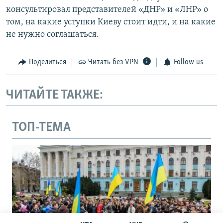
консультировал представителей «ДНР» и «ЛНР» о
том, на какие уступки Киеву стоит идти, и на какие
не нужно соглашаться.
Поделиться
Читать без VPN
Follow us
ЧИТАЙТЕ ТАКЖЕ:
ТОП-ТЕМА