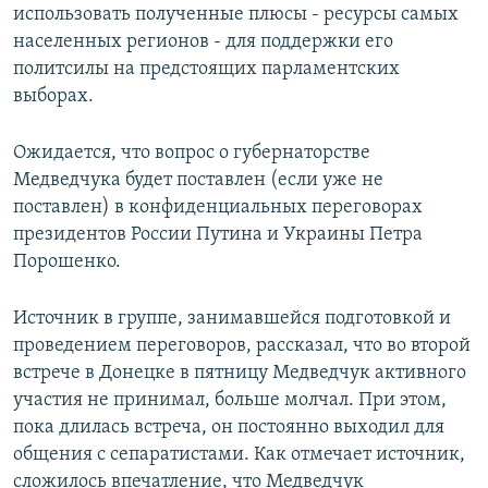
использовать полученные плюсы - ресурсы самых
населенных регионов - для поддержки его
политсилы на предстоящих парламентских
выборах.
Ожидается, что вопрос о губернаторстве
Медведчука будет поставлен (если уже не
поставлен) в конфиденциальных переговорах
президентов России Путина и Украины Петра
Порошенко.
Источник в группе, занимавшейся подготовкой и
проведением переговоров, рассказал, что во второй
встрече в Донецке в пятницу Медведчук активного
участия не принимал, больше молчал. При этом,
пока длилась встреча, он постоянно выходил для
общения с сепаратистами. Как отмечает источник,
сложилось впечатление, что Медведчук