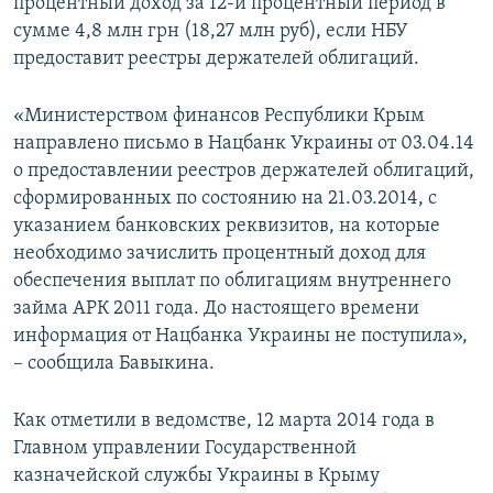
процентный доход за 12-й процентный период в
сумме 4,8 млн грн (18,27 млн руб), если НБУ
предоставит реестры держателей облигаций.
«Министерством финансов Республики Крым
направлено письмо в Нацбанк Украины от 03.04.14
о предоставлении реестров держателей облигаций,
сформированных по состоянию на 21.03.2014, с
указанием банковских реквизитов, на которые
необходимо зачислить процентный доход для
обеспечения выплат по облигациям внутреннего
займа АРК 2011 года. До настоящего времени
информация от Нацбанка Украины не поступила»,
– сообщила Бавыкина.
Как отметили в ведомстве, 12 марта 2014 года в
Главном управлении Государственной
казначейской службы Украины в Крыму