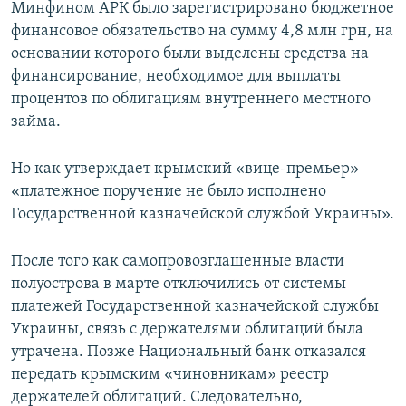
Минфином АРК было зарегистрировано бюджетное
финансовое обязательство на сумму 4,8 млн грн, на
основании которого были выделены средства на
финансирование, необходимое для выплаты
процентов по облигациям внутреннего местного
займа.
Но как утверждает крымский «вице-премьер»
«платежное поручение не было исполнено
Государственной казначейской службой Украины».
После того как самопровозглашенные власти
полуострова в марте отключились от системы
платежей Государственной казначейской службы
Украины, связь с держателями облигаций была
утрачена. Позже Национальный банк отказался
передать крымским «чиновникам» реестр
держателей облигаций. Следовательно,