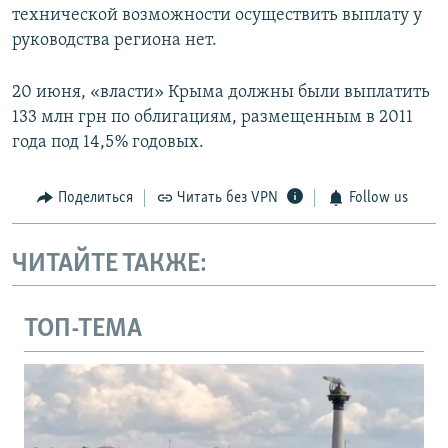
технической возможности осуществить выплату у
руководства региона нет.
20 июня, «власти» Крыма должны были выплатить
133 млн грн по облигациям, размещенным в 2011
года под 14,5 % годовых.
Поделиться
Читать без VPN
Follow us
ЧИТАЙТЕ ТАКЖЕ:
ТОП-ТЕМА