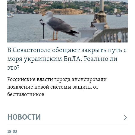
В Севастополе обещают закрыть путь с
моря украинским БпЛА. Реально ли
это?
Российские власти города анонсировали
появление новой системы защиты от
беспилотников
НОВОСТИ
18:02