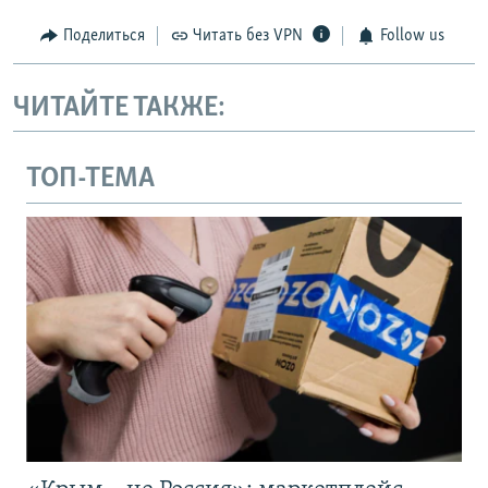
Поделиться
Читать без VPN
Follow us
ЧИТАЙТЕ ТАКЖЕ:
ТОП-ТЕМА