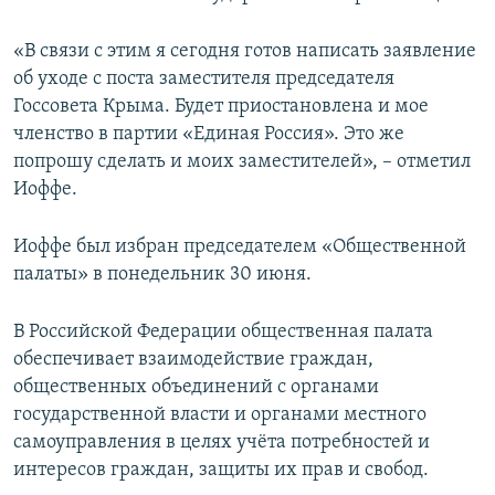
«В связи с этим я сегодня готов написать заявление
об уходе с поста заместителя председателя
Госсовета Крыма. Будет приостановлена и мое
членство в партии «Единая Россия». Это же
попрошу сделать и моих заместителей», – отметил
Иоффе.
Иоффе был избран председателем «Общественной
палаты» в понедельник 30 июня.
В Российской Федерации общественная палата
обеспечивает взаимодействие граждан,
общественных объединений с органами
государственной власти и органами местного
самоуправления в целях учёта потребностей и
интересов граждан, защиты их прав и свобод.