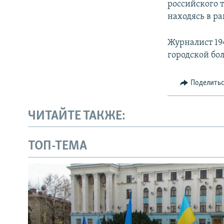
российского 
находясь в р
Журналист 19
городской бо
Поделить
ЧИТАЙТЕ ТАКЖЕ:
ТОП-ТЕМА