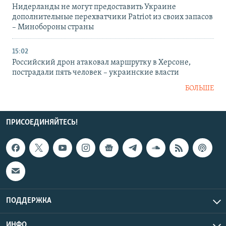
Нидерланды не могут предоставить Украине
дополнительные перехватчики Patriot из своих запасов
– Минобороны страны
15:02
Российский дрон атаковал маршрутку в Херсоне,
пострадали пять человек – украинские власти
БОЛЬШЕ
ПРИСОЕДИНЯЙТЕСЬ!
ПОДДЕРЖКА
ИНФО