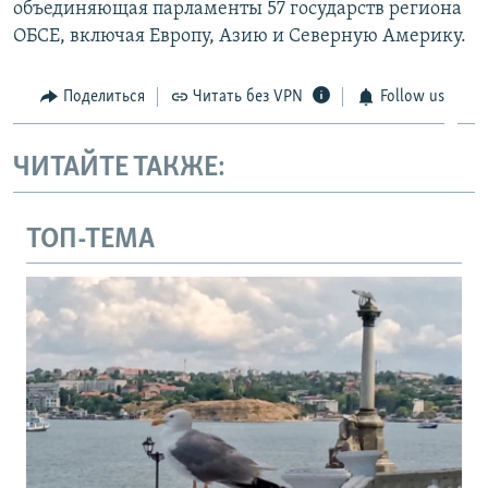
объединяющая парламенты 57 государств региона
ОБСЕ, включая Европу, Азию и Северную Америку.
Поделиться
Читать без VPN
Follow us
ЧИТАЙТЕ ТАКЖЕ:
ТОП-ТЕМА