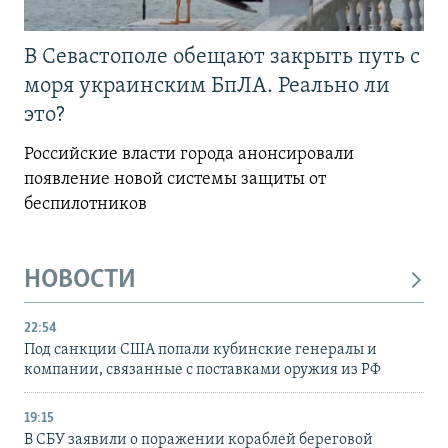
В Севастополе обещают закрыть путь с
моря украинским БпЛА. Реально ли
это?
Российские власти города анонсировали
появление новой системы защиты от
беспилотников
НОВОСТИ
22:54
Под санкции США попали кубинские генералы и
компании, связанные с поставками оружия из РФ
19:15
В СБУ заявили о поражении кораблей береговой