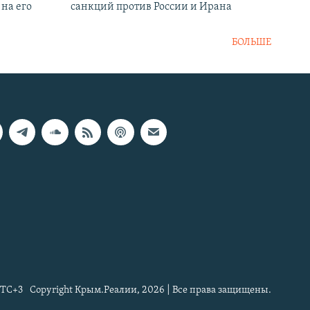
на его
санкций против России и Ирана
БОЛЬШЕ
TC+3
Copyright Крым.Реалии, 2026 | Все права защищены.