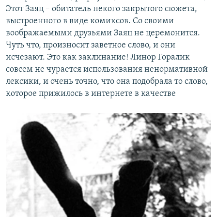
Этот Заяц – обитатель некого закрытого сюжета,
выстроенного в виде комиксов. Со своими
воображаемыми друзьями Заяц не церемонится.
Чуть что, произносит заветное слово, и они
исчезают. Это как заклинание! Линор Горалик
совсем не чурается использования ненормативной
лексики, и очень точно, что она подобрала то слово,
которое прижилось в интернете в качестве