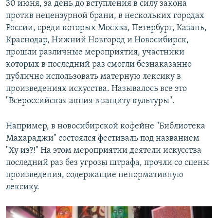
30 июня, за день до вступления в силу закона
против нецензурной брани, в нескольких городах
России, среди которых Москва, Петербург, Казань,
Краснодар, Нижний Новгород и Новосибирск,
прошли различные мероприятия, участники
которых в последний раз смогли безнаказанно
публично использовать матерную лексику в
произведениях искусства. Называлось все это
"Всероссийская акция в защиту культуры".
Например, в новосибирской кофейне "Библиотека
Махараджи" состоялся фестиваль под названием
"Ху из?!" На этом мероприятии деятели искусства
последний раз без угрозы штрафа, прочли со сцены
произведения, содержащие ненормативную
лексику.