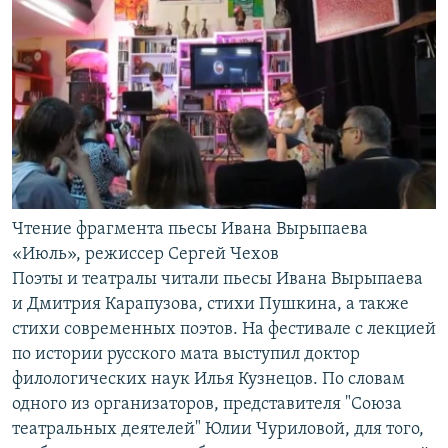
Чтение фрагмента пьесы Ивана Вырыпаева
«Июль», режиссер Сергей Чехов​
Поэты и театралы читали пьесы Ивана Вырыпаева
и Дмитрия Карапузова, стихи Пушкина, а также
стихи современных поэтов. На фестивале с лекцией
по истории русского мата выступил доктор
филологических наук Илья Кузнецов. По словам
одного из организаторов, представителя "Союза
театральных деятелей" Юлии Чуриловой, для того,