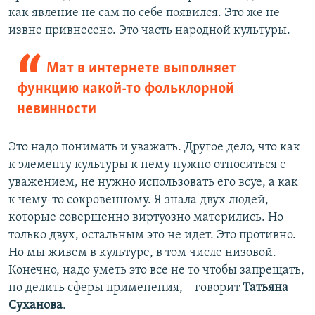
как явление не сам по себе появился. Это же не
извне привнесено. Это часть народной культуры.
Мат в интернете выполняет
функцию какой-то фольклорной
невинности
Это надо понимать и уважать. Другое дело, что как
к элементу культуры к нему нужно относиться с
уважением, не нужно использовать его всуе, а как
к чему-то сокровенному. Я знала двух людей,
которые совершенно виртуозно матерились. Но
только двух, остальным это не идет. Это противно.
Но мы живем в культуре, в том числе низовой.
Конечно, надо уметь это все не то чтобы запрещать,
но делить сферы применения, – говорит
Татьяна
Суханова
.