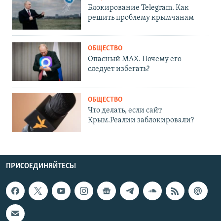
Блокирование Telegram. Как
решить проблему крымчанам
ОБЩЕСТВО
Опасный MAX. Почему его
следует избегать?
ОБЩЕСТВО
Что делать, если сайт
Крым.Реалии заблокировали?
ПРИСОЕДИНЯЙТЕСЬ!