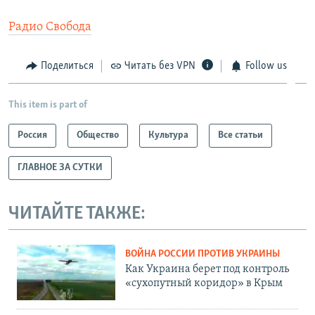
Радио Свобода
Поделиться
Читать без VPN
Follow us
This item is part of
Россия
Общество
Культура
Все статьи
ГЛАВНОЕ ЗА СУТКИ
ЧИТАЙТЕ ТАКЖЕ:
ВОЙНА РОССИИ ПРОТИВ УКРАИНЫ
Как Украина берет под контроль
«сухопутный коридор» в Крым