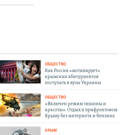
ОБЩЕСТВО
Как Россия «мотивирует»
крымских абитуриентов
поступать в вузы Украины
ОБЩЕСТВО
«Включен режим тишины и
красоты». Отдых в прифронтовом
Крыму без интернета и бензина
КРЫМ