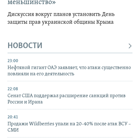
меньшинство»
Дискуссия вокруг планов установить День
защиты прав украинской общины Крыма
НОВОСТИ
23:00
Нефтяной гигант ОАЭ заявляет, что атаки существенно
повлияли на его деятельность
22:08
Сенат США поддержал расширение санкций против
России и Ирана
20:41
Продажи Wildberries упали на 20-40% после атак ВСУ –
СМИ