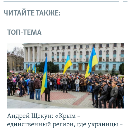
ЧИТАЙТЕ ТАКЖЕ:
ТОП-ТЕМА
Андрей Щекун: «Крым –
единственный регион, где украинцы –