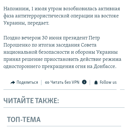
Напомним, 1 июля утром возобновилась активная
фаза антитеррористической операции на востоке
Украины, передает.
Поздно вечером 30 июня президент Петр
Порошенко по итогам заседания Совета
национальной безопасности и обороны Украины
принял решение приостановить действие режима
одностороннего прекращения огня на Донбассе.
Поделиться
Читать без VPN
Follow us
ЧИТАЙТЕ ТАКЖЕ:
ТОП-ТЕМА