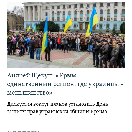
Андрей Щекун: «Крым –
единственный регион, где украинцы –
меньшинство»
Дискуссия вокруг планов установить День
защиты прав украинской общины Крыма