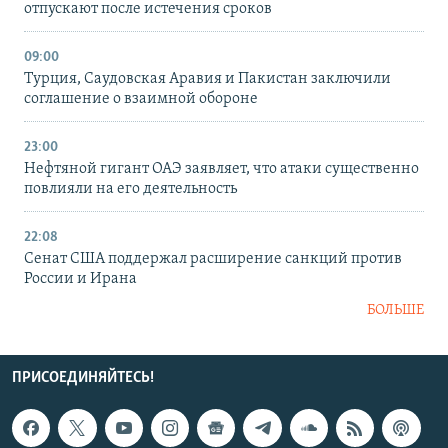
отпускают после истечения сроков
09:00
Турция, Саудовская Аравия и Пакистан заключили
соглашение о взаимной обороне
23:00
Нефтяной гигант ОАЭ заявляет, что атаки существенно
повлияли на его деятельность
22:08
Сенат США поддержал расширение санкций против
России и Ирана
БОЛЬШЕ
ПРИСОЕДИНЯЙТЕСЬ!