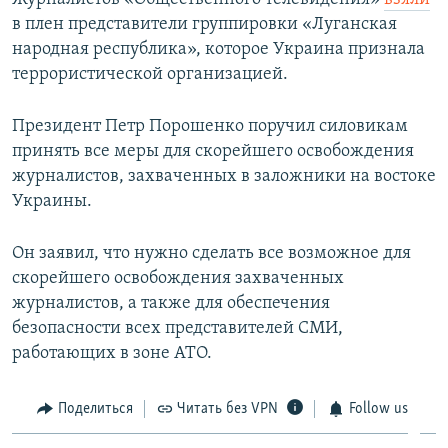
в плен представители группировки «Луганская
народная республика», которое Украина признала
террористической организацией.
Президент Петр Порошенко поручил силовикам
принять все меры для скорейшего освобождения
журналистов, захваченных в заложники на востоке
Украины.
Он заявил, что нужно сделать все возможное для
скорейшего освобождения захваченных
журналистов, а также для обеспечения
безопасности всех представителей СМИ,
работающих в зоне АТО.
Поделиться
Читать без VPN
Follow us