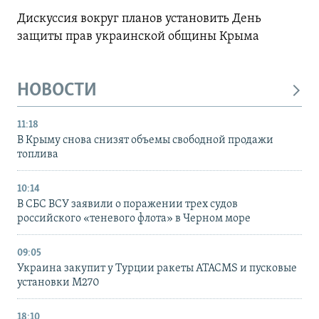
Дискуссия вокруг планов установить День
защиты прав украинской общины Крыма
НОВОСТИ
11:18
В Крыму снова снизят объемы свободной продажи
топлива
10:14
В СБС ВСУ заявили о поражении трех судов
российского «теневого флота» в Черном море
09:05
Украина закупит у Турции ракеты ATACMS и пусковые
установки M270
18:10