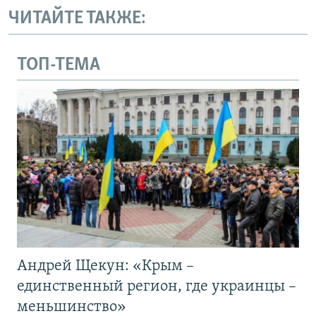
ЧИТАЙТЕ ТАКЖЕ:
ТОП-ТЕМА
Андрей Щекун: «Крым –
единственный регион, где украинцы –
меньшинство»