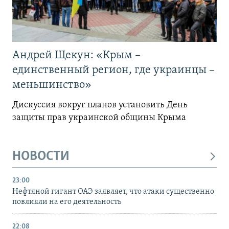
Андрей Щекун: «Крым –
единственный регион, где украинцы –
меньшинство»
Дискуссия вокруг планов установить День
защиты прав украинской общины Крыма
НОВОСТИ
23:00
Нефтяной гигант ОАЭ заявляет, что атаки существенно
повлияли на его деятельность
22:08