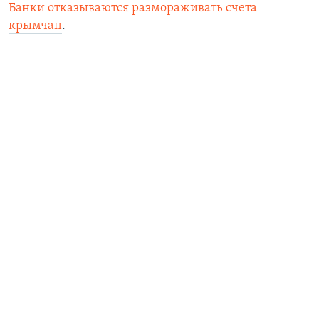
Банки отказываются размораживать счета
крымчан
.