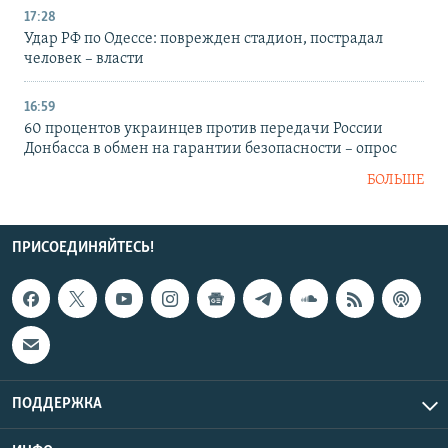
17:28
Удар РФ по Одессе: поврежден стадион, пострадал
человек – власти
16:59
60 процентов украинцев против передачи России
Донбасса в обмен на гарантии безопасности – опрос
БОЛЬШЕ
ПРИСОЕДИНЯЙТЕСЬ!
ПОДДЕРЖКА