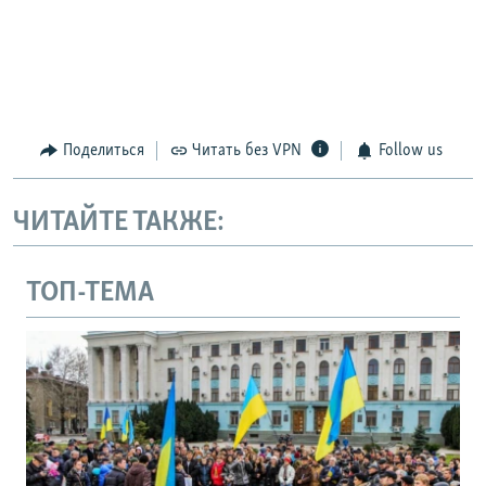
Поделиться
Читать без VPN
Follow us
ЧИТАЙТЕ ТАКЖЕ:
ТОП-ТЕМА