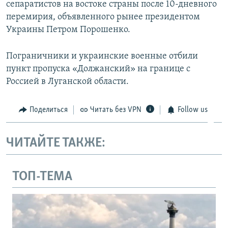
сепаратистов на востоке страны после 10-дневного
перемирия, объявленного рынее президентом
Украины Петром Порошенко.
Пограничники и украинские военные отбили
пункт пропуска «Должанский» на границе с
Россией в Луганской области.
Поделиться
Читать без VPN
Follow us
ЧИТАЙТЕ ТАКЖЕ:
ТОП-ТЕМА