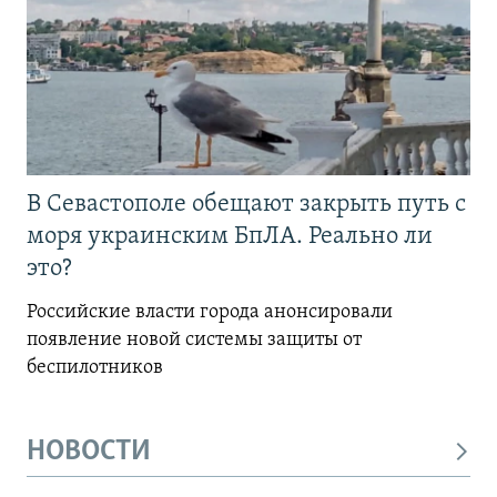
В Севастополе обещают закрыть путь с
моря украинским БпЛА. Реально ли
это?
Российские власти города анонсировали
появление новой системы защиты от
беспилотников
НОВОСТИ