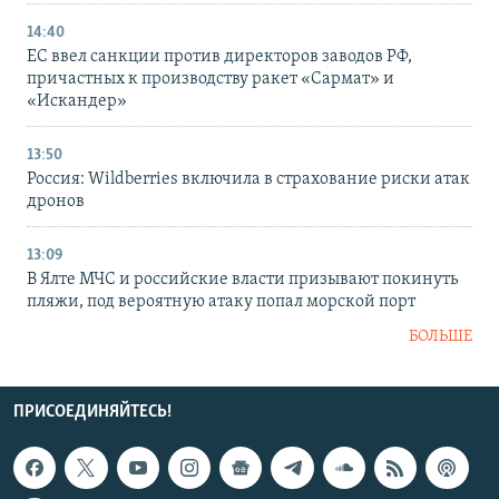
14:40
ЕС ввел санкции против директоров заводов РФ,
причастных к производству ракет «Сармат» и
«Искандер»
13:50
Россия: Wildberries включила в страхование риски атак
дронов
13:09
В Ялте МЧС и российские власти призывают покинуть
пляжи, под вероятную атаку попал морской порт
БОЛЬШЕ
ПРИСОЕДИНЯЙТЕСЬ!