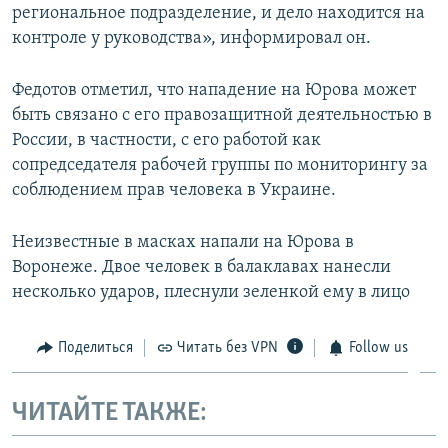
региональное подразделение, и дело находится на
контроле у руководства», информировал он.
Федотов отметил, что нападение на Юрова может
быть связано с его правозащитной деятельностью в
России, в частности, с его работой как
сопредседателя рабочей группы по мониторингу за
соблюдением прав человека в Украине.
Неизвестные в масках напали на Юрова в
Воронеже. Двое человек в балаклавах нанесли
несколько ударов, плеснули зеленкой ему в лицо
Поделиться
Читать без VPN
Follow us
ЧИТАЙТЕ ТАКЖЕ: