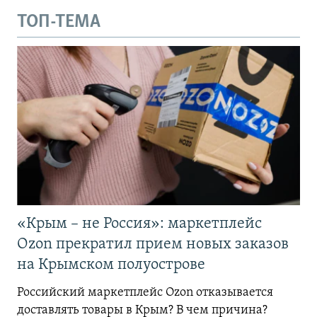
ТОП-ТЕМА
«Крым – не Россия»: маркетплейс
Ozon прекратил прием новых заказов
на Крымском полуострове
Российский маркетплейс Ozon отказывается
доставлять товары в Крым? В чем причина?