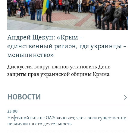
Андрей Щекун: «Крым –
единственный регион, где украинцы –
меньшинство»
Дискуссия вокруг планов установить День
защиты прав украинской общины Крыма
НОВОСТИ
23:00
Нефтяной гигант ОАЭ заявляет, что атаки существенно
повлияли на его деятельность