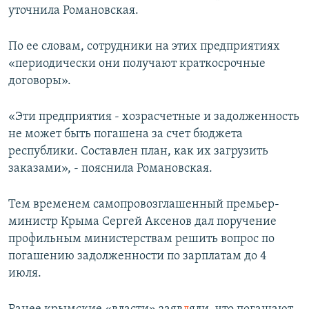
уточнила Романовская.
По ее словам, сотрудники на этих предприятиях
«периодически они получают краткосрочные
договоры».
«Эти предприятия - хозрасчетные и задолженность
не может быть погашена за счет бюджета
республики. Составлен план, как их загрузить
заказами», - пояснила Романовская.
Тем временем самопровозглашенный премьер-
министр Крыма Сергей Аксенов дал поручение
профильным министерствам решить вопрос по
погашению задолженности по зарплатам до 4
июля.