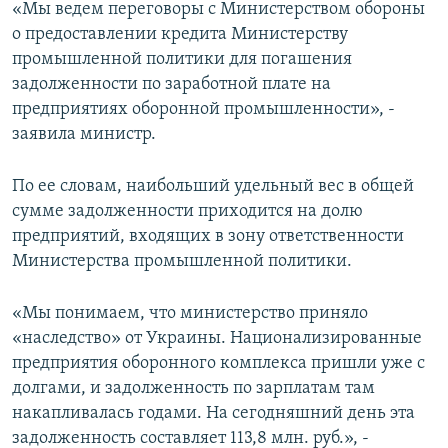
«Мы ведем переговоры с Министерством обороны
о предоставлении кредита Министерству
промышленной политики для погашения
задолженности по заработной плате на
предприятиях оборонной промышленности», -
заявила министр.
По ее словам, наибольший удельный вес в общей
сумме задолженности приходится на долю
предприятий, входящих в зону ответственности
Министерства промышленной политики.
«Мы понимаем, что министерство приняло
«наследство» от Украины. Национализированные
предприятия оборонного комплекса пришли уже с
долгами, и задолженность по зарплатам там
накапливалась годами. На сегодняшний день эта
задолженность составляет 113,8 млн. руб.», -