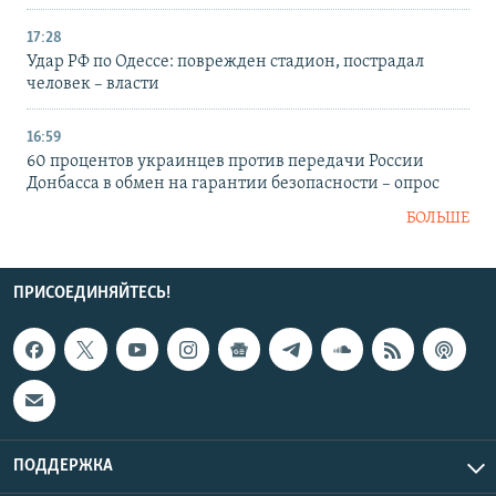
17:28
Удар РФ по Одессе: поврежден стадион, пострадал
человек – власти
16:59
60 процентов украинцев против передачи России
Донбасса в обмен на гарантии безопасности – опрос
БОЛЬШЕ
ПРИСОЕДИНЯЙТЕСЬ!
ПОДДЕРЖКА