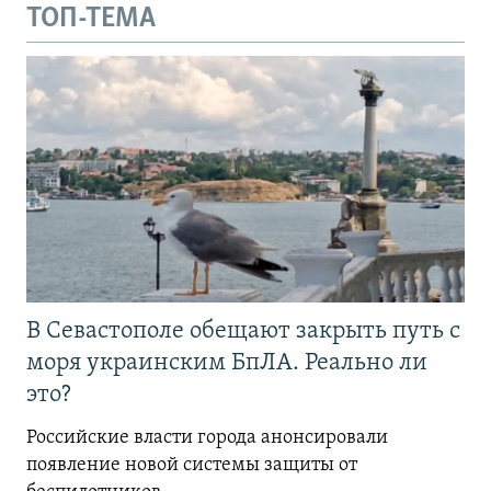
ТОП-ТЕМА
В Севастополе обещают закрыть путь с
моря украинским БпЛА. Реально ли
это?
Российские власти города анонсировали
появление новой системы защиты от