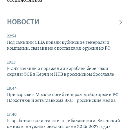
беспилотников
НОВОСТИ
22:54
Под санкции США попали кубинские генералы и
компании, связанные с поставками оружия из РФ
19:15
В СБУ заявили о поражении кораблей береговой
охраны ФСБ в Керчи и НПЗ в российском Ярославле
18:44
При взрыве в Москве погиб генерал-майор армии РФ
Плохотнюк и зять главкома ВКС – российские медиа
17:40
Разработка баллистики и антибаллистики: Зеленский
ожидает «нужных результатов» в 2026-2027 годах