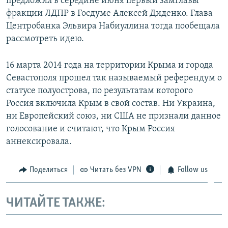
предложил в середине июня первый замглавы
фракции ЛДПР в Госдуме Алексей Диденко. Глава
Центробанка Эльвира Набиуллина тогда пообещала
рассмотреть идею.
16 марта 2014 года на территории Крыма и города
Севастополя прошел так называемый референдум о
статусе полуострова, по результатам которого
Россия включила Крым в свой состав. Ни Украина,
ни Европейский союз, ни США не признали данное
голосование и считают, что Крым Россия
аннексировала.
Поделиться
Читать без VPN
Follow us
ЧИТАЙТЕ ТАКЖЕ: