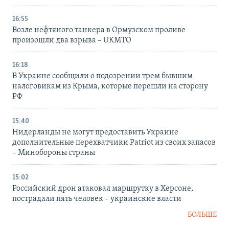
16:55
Возле нефтяного танкера в Ормузском проливе
произошли два взрыва – UKMTO
16:18
В Украине сообщили о подозрении трем бывшим
налоговикам из Крыма, которые перешли на сторону
РФ
15:40
Нидерланды не могут предоставить Украине
дополнительные перехватчики Patriot из своих запасов
– Минобороны страны
15:02
Российский дрон атаковал маршрутку в Херсоне,
пострадали пять человек – украинские власти
БОЛЬШЕ